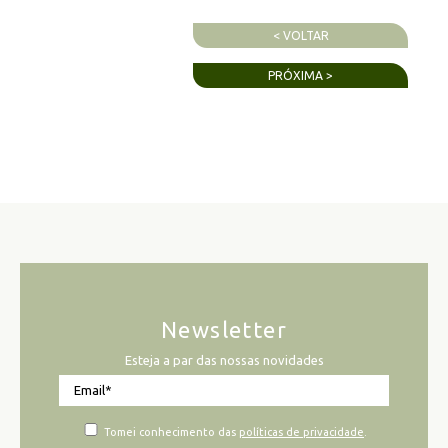
< VOLTAR
PRÓXIMA >
Newsletter
Esteja a par das nossas novidades
Tomei conhecimento das
políticas de privacidade
.