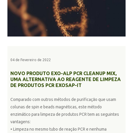
04 de Fevereiro de 2022
NOVO PRODUTO EXO-ALP PCR CLEANUP MIX,
UMA ALTERNATIVA AO REAGENTE DE LIMPEZA
DE PRODUTOS PCR EXOSAP-IT
Comparado com outros métodos de purificação que usam
colunas de spin e beads magnéticas, este método
enzimático para limpeza de produtos PCR tem as seguintes
vantagens:
• Limpeza no mesmo tubo de reação PCR e nenhuma