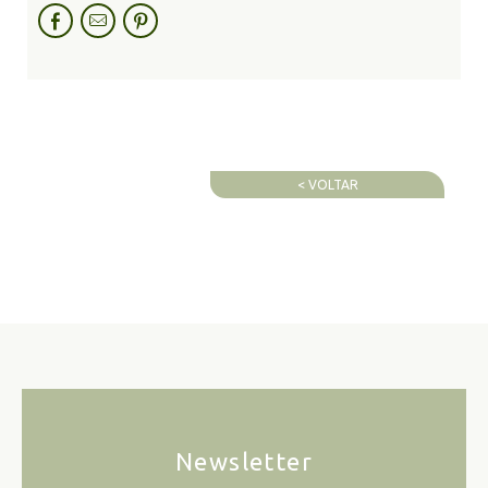
< VOLTAR
Newsletter