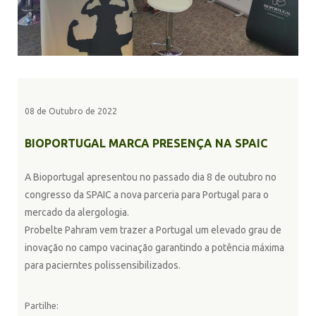
08 de Outubro de 2022
BIOPORTUGAL MARCA PRESENÇA NA SPAIC
A Bioportugal apresentou no passado dia 8 de outubro no
congresso da SPAIC a nova parceria para Portugal para o
mercado da alergologia.
Probelte Pahram vem trazer a Portugal um elevado grau de
inovação no campo vacinação garantindo a potência máxima
para pacierntes polissensibilizados.
Partilhe: