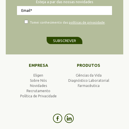
Esteja a par das nossas novidades
Tomei conhecimento das
políticas de privacidade
.
SUBSCREVER
EMPRESA
PRODUTOS
Eligen
Ciências da Vida
Sobre Nós
Diagnóstico Laboratorial
Novidades
Farmacêutica
Recrutamento
Política de Privacidade